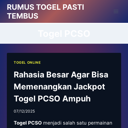
Skip
RUMUS TOGEL PASTI
to
TEMBUS
content
Togel PCSO
TOGEL ONLINE
Rahasia Besar Agar Bisa
Memenangkan Jackpot
Togel PCSO Ampuh
07/12/2025
Togel PCSO
menjadi salah satu permainan