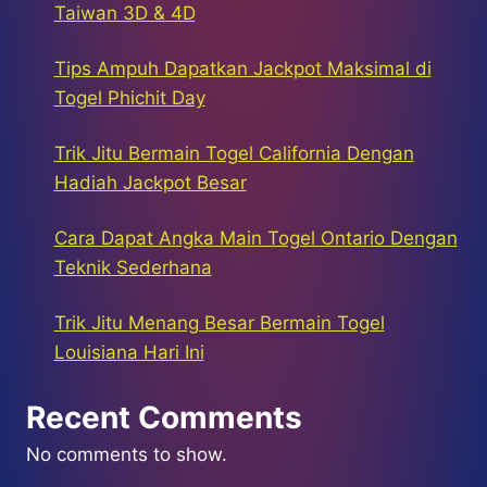
Taiwan 3D & 4D
Tips Ampuh Dapatkan Jackpot Maksimal di
Togel Phichit Day
Trik Jitu Bermain Togel California Dengan
Hadiah Jackpot Besar
Cara Dapat Angka Main Togel Ontario Dengan
Teknik Sederhana
Trik Jitu Menang Besar Bermain Togel
Louisiana Hari Ini
Recent Comments
No comments to show.