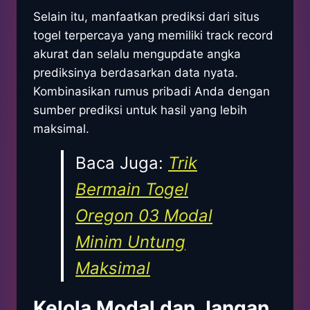
Selain itu, manfaatkan prediksi dari situs
togel terpercaya yang memiliki track record
akurat dan selalu mengupdate angka
prediksinya berdasarkan data nyata.
Kombinasikan rumus pribadi Anda dengan
sumber prediksi untuk hasil yang lebih
maksimal.
Baca Juga:
Trik
Bermain Togel
Oregon 03 Modal
Minim Untung
Maksimal
Kelola Modal dan Jangan