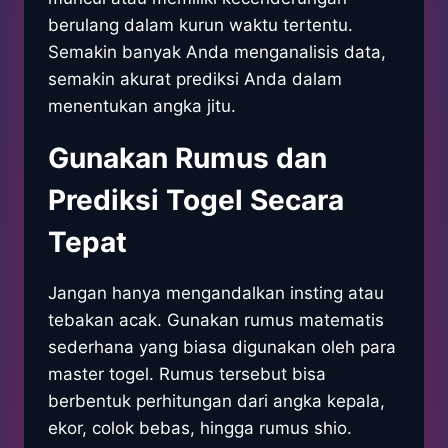
berulang dalam kurun waktu tertentu.
Semakin banyak Anda menganalisis data,
semakin akurat prediksi Anda dalam
menentukan angka jitu.
Gunakan Rumus dan
Prediksi Togel Secara
Tepat
Jangan hanya mengandalkan insting atau
tebakan acak. Gunakan rumus matematis
sederhana yang biasa digunakan oleh para
master togel. Rumus tersebut bisa
berbentuk perhitungan dari angka kepala,
ekor, colok bebas, hingga rumus shio.