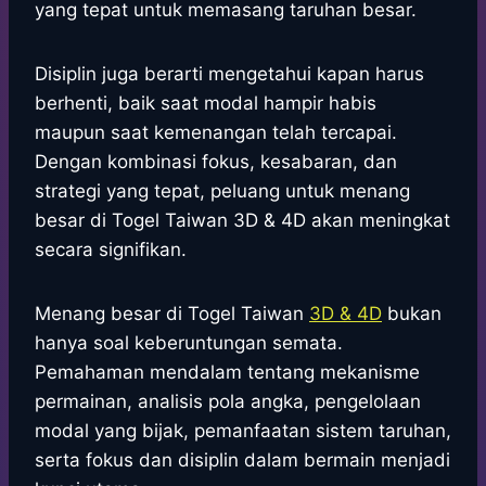
yang tepat untuk memasang taruhan besar.
Disiplin juga berarti mengetahui kapan harus
berhenti, baik saat modal hampir habis
maupun saat kemenangan telah tercapai.
Dengan kombinasi fokus, kesabaran, dan
strategi yang tepat, peluang untuk menang
besar di Togel Taiwan 3D & 4D akan meningkat
secara signifikan.
Menang besar di Togel Taiwan
3D & 4D
bukan
hanya soal keberuntungan semata.
Pemahaman mendalam tentang mekanisme
permainan, analisis pola angka, pengelolaan
modal yang bijak, pemanfaatan sistem taruhan,
serta fokus dan disiplin dalam bermain menjadi