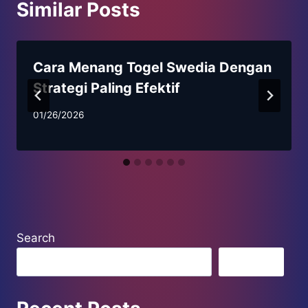
Similar Posts
Cara Menang Togel Swedia Dengan
Strategi Paling Efektif
01/26/2026
Search
Search