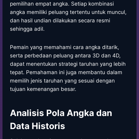
pemilihan empat angka. Setiap kombinasi
angka memiliki peluang tertentu untuk muncul,
dan hasil undian dilakukan secara resmi
sehingga adil.
Pemain yang memahami cara angka ditarik,
serta perbedaan peluang antara 3D dan 4D,
dapat menentukan strategi taruhan yang lebih
tepat. Pemahaman ini juga membantu dalam
memilih jenis taruhan yang sesuai dengan
tujuan kemenangan besar.
Analisis Pola Angka dan
Data Historis