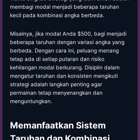
membagi modal menjadi beberapa taruhan
kecil pada kombinasi angka berbeda.
Misalnya, jika modal Anda $500, bagi menjadi
beberapa taruhan dengan variasi angka yang
berbeda. Dengan cara ini, peluang menang
tetap ada di setiap putaran dan risiko
kehilangan modal berkurang. Disiplin dalam
mengatur taruhan dan konsisten mengikuti
strategi adalah langkah penting agar
permainan tetap menyenangkan dan
menguntungkan.
Memanfaatkan Sistem
Taruhan dan Kombinasi