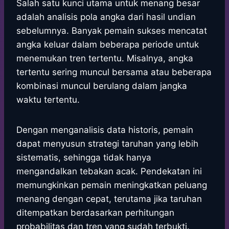
Salah satu kunci utama untuk menang besar
adalah analisis pola angka dari hasil undian
sebelumnya. Banyak pemain sukses mencatat
angka keluar dalam beberapa periode untuk
menemukan tren tertentu. Misalnya, angka
tertentu sering muncul bersama atau beberapa
kombinasi muncul berulang dalam jangka
waktu tertentu.
Dengan menganalisis data historis, pemain
dapat menyusun strategi taruhan yang lebih
sistematis, sehingga tidak hanya
mengandalkan tebakan acak. Pendekatan ini
memungkinkan pemain meningkatkan peluang
menang dengan cepat, terutama jika taruhan
ditempatkan berdasarkan perhitungan
probabilitas dan tren yang sudah terbukti.