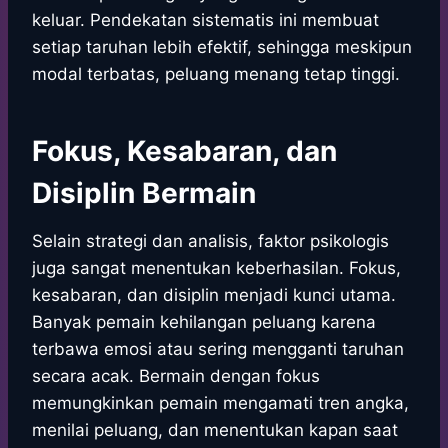
keluar. Pendekatan sistematis ini membuat
setiap taruhan lebih efektif, sehingga meskipun
modal terbatas, peluang menang tetap tinggi.
Fokus, Kesabaran, dan
Disiplin Bermain
Selain strategi dan analisis, faktor psikologis
juga sangat menentukan keberhasilan. Fokus,
kesabaran, dan disiplin menjadi kunci utama.
Banyak pemain kehilangan peluang karena
terbawa emosi atau sering mengganti taruhan
secara acak. Bermain dengan fokus
memungkinkan pemain mengamati tren angka,
menilai peluang, dan menentukan kapan saat