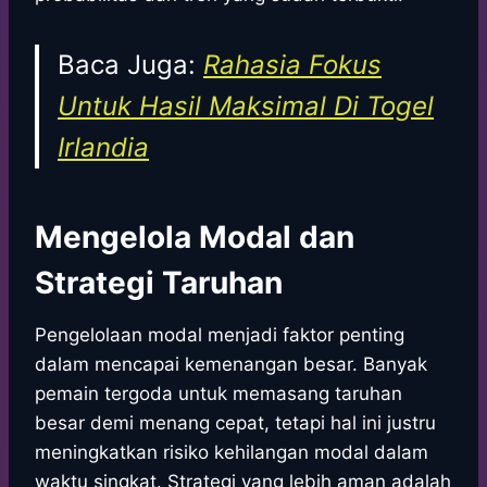
Baca Juga:
Rahasia Fokus
Untuk Hasil Maksimal Di Togel
Irlandia
Mengelola Modal dan
Strategi Taruhan
Pengelolaan modal menjadi faktor penting
dalam mencapai kemenangan besar. Banyak
pemain tergoda untuk memasang taruhan
besar demi menang cepat, tetapi hal ini justru
meningkatkan risiko kehilangan modal dalam
waktu singkat. Strategi yang lebih aman adalah