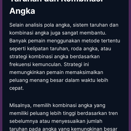
Angka
Selain analisis pola angka, sistem taruhan dan
kombinasi angka juga sangat membantu.
Banyak pemain menggunakan metode tertentu
seperti kelipatan taruhan, roda angka, atau
strategi kombinasi angka berdasarkan
frekuensi kemunculan. Strategi ini
memungkinkan pemain memaksimalkan
peluang menang besar dalam waktu lebih
cepat.
Misalnya, memilih kombinasi angka yang
memiliki peluang lebih tinggi berdasarkan tren
sebelumnya atau menyesuaikan jumlah
taruhan pada angka yang kemungkinan besar