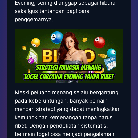
Evening, sering dianggap sebagai hiburan
sekaligus tantangan bagi para
penggemarnya.
Meski peluang menang selalu bergantung
pada keberuntungan, banyak pemain
mencari strategi yang dapat meningkatkan
kemungkinan kemenangan tanpa harus
ribet. Dengan pendekatan sistematis,
bermain togel bisa menjadi pengalaman