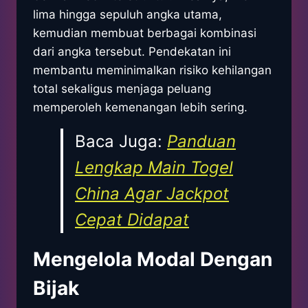
lima hingga sepuluh angka utama,
kemudian membuat berbagai kombinasi
dari angka tersebut. Pendekatan ini
membantu meminimalkan risiko kehilangan
total sekaligus menjaga peluang
memperoleh kemenangan lebih sering.
Baca Juga:
Panduan
Lengkap Main Togel
China Agar Jackpot
Cepat Didapat
Mengelola Modal Dengan
Bijak