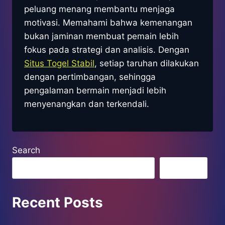
peluang menang membantu menjaga
motivasi. Memahami bahwa kemenangan
bukan jaminan membuat pemain lebih
fokus pada strategi dan analisis. Dengan
Situs Togel Stabil
, setiap taruhan dilakukan
dengan pertimbangan, sehingga
pengalaman bermain menjadi lebih
menyenangkan dan terkendali.
Search
Search
Recent Posts