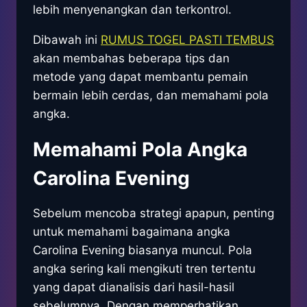
lebih menyenangkan dan terkontrol.
Dibawah ini
RUMUS TOGEL PASTI TEMBUS
akan membahas beberapa tips dan
metode yang dapat membantu pemain
bermain lebih cerdas, dan memahami pola
angka.
Memahami Pola Angka
Carolina Evening
Sebelum mencoba strategi apapun, penting
untuk memahami bagaimana angka
Carolina Evening biasanya muncul. Pola
angka sering kali mengikuti tren tertentu
yang dapat dianalisis dari hasil-hasil
sebelumnya. Dengan memperhatikan