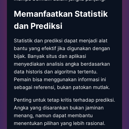
Memanfaatkan Statistik
dan Prediksi
Statistik dan prediksi dapat menjadi alat
bantu yang efektif jika digunakan dengan
bijak. Banyak situs dan aplikasi
menyediakan analisis angka berdasarkan
data historis dan algoritma tertentu.
Pemain bisa menggunakan informasi ini
sebagai referensi, bukan patokan mutlak.
Penting untuk tetap kritis terhadap prediksi.
Angka yang disarankan bukan jaminan
menang, namun dapat membantu
menentukan pilihan yang lebih rasional.