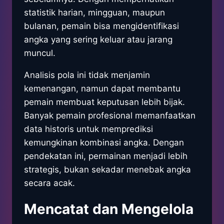
statistik harian, mingguan, maupun
bulanan, pemain bisa mengidentifikasi
angka yang sering keluar atau jarang
muncul.
Analisis pola ini tidak menjamin
kemenangan, namun dapat membantu
pemain membuat keputusan lebih bijak.
Banyak pemain profesional memanfaatkan
data historis untuk memprediksi
kemungkinan kombinasi angka. Dengan
pendekatan ini, permainan menjadi lebih
strategis, bukan sekadar menebak angka
secara acak.
Mencatat dan Mengelola