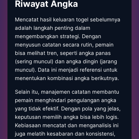
Riwayat Angka
Mencatat hasil keluaran togel sebelumnya
adalah langkah penting dalam
mengembangkan strategi. Dengan
menyusun catatan secara rutin, pemain
bisa melihat tren, seperti angka panas
(sering muncul) dan angka dingin (jarang
muncul). Data ini menjadi referensi untuk
menentukan kombinasi angka berikutnya.
Selain itu, manajemen catatan membantu
pemain menghindari pengulangan angka
yang tidak efektif. Dengan pola yang jelas,
keputusan memilih angka bisa lebih logis.
Kebiasaan mencatat dan menganalisis ini
juga melatih kesabaran dan konsistensi,