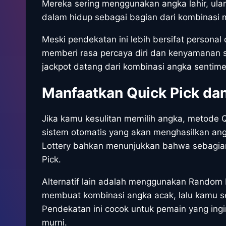
Mereka sering menggunakan angka lahir, ulang
dalam hidup sebagai bagian dari kombinasi 
Meski pendekatan ini lebih bersifat personal
memberi rasa percaya diri dan kenyamanan s
jackpot datang dari kombinasi angka sentime
Manfaatkan Quick Pick da
Jika kamu kesulitan memilih angka, metode Qu
sistem otomatis yang akan menghasilkan ang
Lottery bahkan menunjukkan bahwa sebagia
Pick.
Alternatif lain adalah menggunakan Random
membuat kombinasi angka acak, lalu kamu se
Pendekatan ini cocok untuk pemain yang ing
murni.