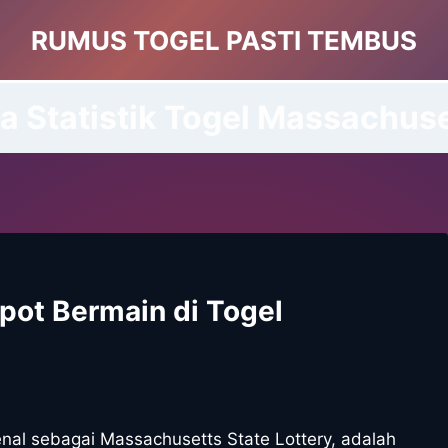
RUMUS TOGEL PASTI TEMBUS
a Statistik Togel Massachus
ot Bermain di Togel
nal sebagai Massachusetts State Lottery, adalah