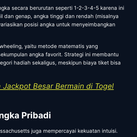
gka secara berurutan seperti 1-2-3-4-5 karena ini
il dan genap, angka tinggi dan rendah (misalnya
variasikan posisi angka untuk menyeimbangkan
heeling, yaitu metode matematis yang
ekumpulan angka favorit. Strategi ini membantu
ori hadiah sekaligus, meskipun biaya tiket bisa
 Jackpot Besar Bermain di Togel
ngka Pribadi
assachusetts juga mempercayai kekuatan intuisi.