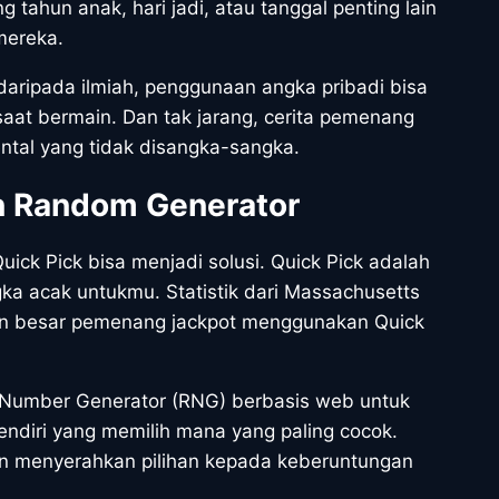
 tahun anak, hari jadi, atau tanggal penting lain
mereka.
 daripada ilmiah, penggunaan angka pribadi bisa
aat bermain. Dan tak jarang, cerita pemenang
ntal yang tidak disangka-sangka.
n Random Generator
ick Pick bisa menjadi solusi. Quick Pick adalah
ka acak untukmu. Statistik dari Massachusetts
n besar pemenang jackpot menggunakan Quick
 Number Generator (RNG) berbasis web untuk
ndiri yang memilih mana yang paling cocok.
in menyerahkan pilihan kepada keberuntungan