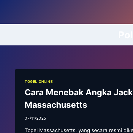
Skip
to
content
Pol
TOGEL ONLINE
Cara Menebak Angka Jackp
Massachusetts
07/11/2025
Togel Massachusetts, yang secara resmi dike