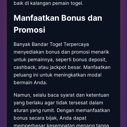
baik di kalangan pemain togel.
Manfaatkan Bonus dan
Promosi
Banyak Bandar Togel Terpercaya
menyediakan bonus dan promosi menarik
untuk pemainnya, seperti bonus deposit,
cashback, atau jackpot besar. Manfaatkan
peluang ini untuk meningkatkan modal
bermain Anda.
Namun, selalu baca syarat dan ketentuan
yang berlaku agar tidak tersesat dalam
aturan yang rumit. Dengan memanfaatkan
bonus secara bijak, Anda dapat
memperbesar kesempatan menang tanpa