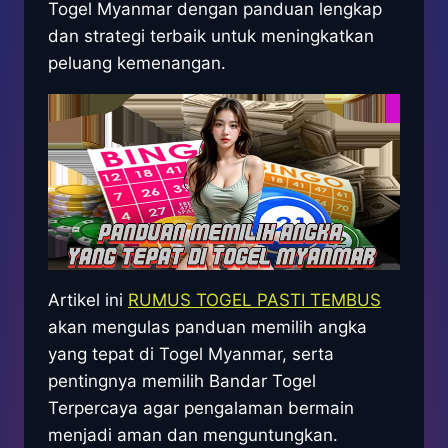
Togel Myanmar dengan panduan lengkap
dan strategi terbaik untuk meningkatkan
peluang kemenangan.
Artikel ini
RUMUS TOGEL PASTI TEMBUS
akan mengulas panduan memilih angka
yang tepat di Togel Myanmar, serta
pentingnya memilih Bandar Togel
Terpercaya agar pengalaman bermain
menjadi aman dan menguntungkan.