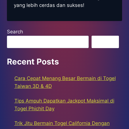
yang lebih cerdas dan sukses!
Search
Search
Recent Posts
Cara Cepat Menang Besar Bermain di Togel
Taiwan 3D & 4D
Tips Ampuh Dapatkan Jackpot Maksimal di
Togel Phichit Day
Trik Jitu Bermain Togel California Dengan