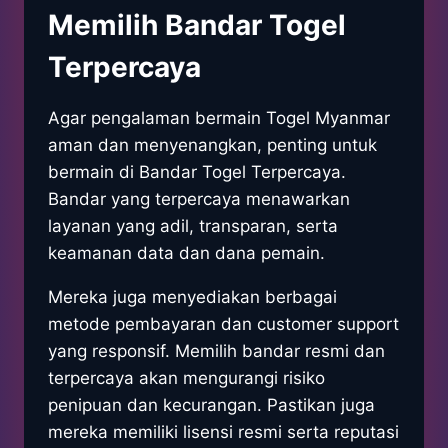
Memilih Bandar Togel
Terpercaya
Agar pengalaman bermain Togel Myanmar
aman dan menyenangkan, penting untuk
bermain di Bandar Togel Terpercaya.
Bandar yang terpercaya menawarkan
layanan yang adil, transparan, serta
keamanan data dan dana pemain.
Mereka juga menyediakan berbagai
metode pembayaran dan customer support
yang responsif. Memilih bandar resmi dan
terpercaya akan mengurangi risiko
penipuan dan kecurangan. Pastikan juga
mereka memiliki lisensi resmi serta reputasi