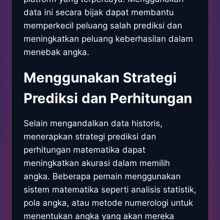
data ini secara bijak dapat membantu
memperkecil peluang salah prediksi dan
meningkatkan peluang keberhasilan dalam
menebak angka.
Menggunakan Strategi
Prediksi dan Perhitungan
Selain mengandalkan data historis,
menerapkan strategi prediksi dan
perhitungan matematika dapat
meningkatkan akurasi dalam memilih
angka. Beberapa pemain menggunakan
sistem matematika seperti analisis statistik,
pola angka, atau metode numerologi untuk
menentukan angka yang akan mereka