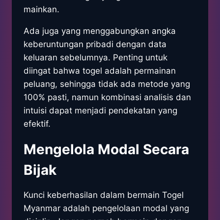
mainkan.
Ada juga yang menggabungkan angka
keberuntungan pribadi dengan data
keluaran sebelumnya. Penting untuk
diingat bahwa togel adalah permainan
peluang, sehingga tidak ada metode yang
100% pasti, namun kombinasi analisis dan
intuisi dapat menjadi pendekatan yang
efektif.
Mengelola Modal Secara
Bijak
Kunci keberhasilan dalam bermain Togel
Myanmar adalah pengelolaan modal yang