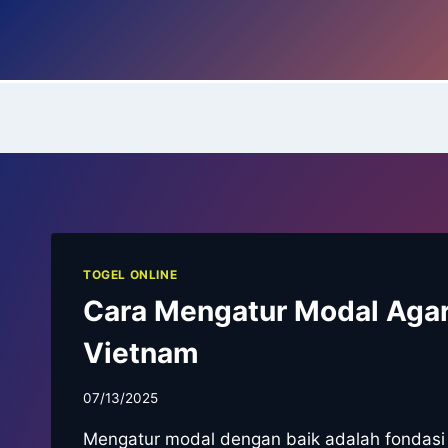
Skip
to
content
TOGEL ONLINE
Cara Mengatur Modal Agar
Vietnam
07/13/2025
Mengatur modal dengan baik adalah fondasi