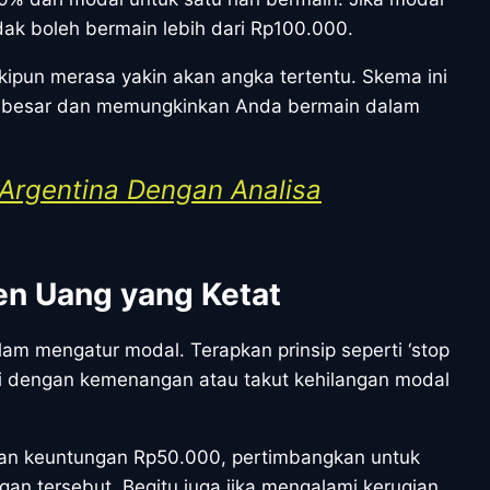
dak boleh bermain lebih dari Rp100.000.
kipun merasa yakin akan angka tertentu. Skema ini
mbesar dan memungkinkan Anda bermain dalam
Argentina Dengan Analisa
n Uang yang Ketat
m mengatur modal. Terapkan prinsip seperti ‘stop
rbuai dengan kemenangan atau takut kehilangan modal
kan keuntungan Rp50.000, pertimbangkan untuk
n tersebut. Begitu juga jika mengalami kerugian,