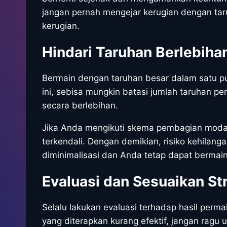
jangan pernah mengejar kerugian dengan tar
kerugian.
Hindari Taruhan Berlebiha
Bermain dengan taruhan besar dalam satu put
ini, sebisa mungkin batasi jumlah taruhan p
secara berlebihan.
Jika Anda mengikuti skema pembagian modal,
terkendali. Dengan demikian, risiko kehilan
diminimalisasi dan Anda tetap dapat bermain
Evaluasi dan Sesuaikan St
Selalu lakukan evaluasi terhadap hasil perma
yang diterapkan kurang efektif, jangan ragu