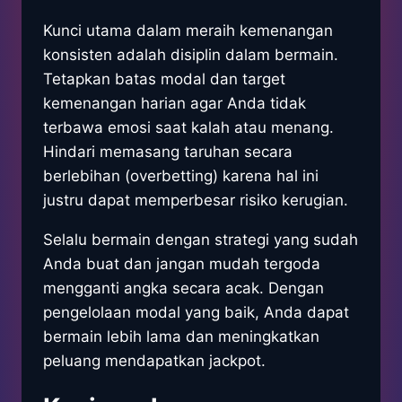
Kunci utama dalam meraih kemenangan
konsisten adalah disiplin dalam bermain.
Tetapkan batas modal dan target
kemenangan harian agar Anda tidak
terbawa emosi saat kalah atau menang.
Hindari memasang taruhan secara
berlebihan (overbetting) karena hal ini
justru dapat memperbesar risiko kerugian.
Selalu bermain dengan strategi yang sudah
Anda buat dan jangan mudah tergoda
mengganti angka secara acak. Dengan
pengelolaan modal yang baik, Anda dapat
bermain lebih lama dan meningkatkan
peluang mendapatkan jackpot.