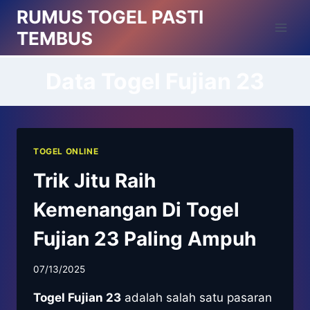
Skip
RUMUS TOGEL PASTI
to
TEMBUS
content
Data Togel Fujian 23
TOGEL ONLINE
Trik Jitu Raih
Kemenangan Di Togel
Fujian 23 Paling Ampuh
07/13/2025
Togel Fujian 23
adalah salah satu pasaran