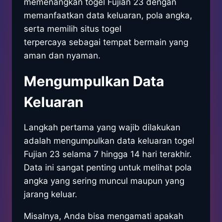
memenangkan togel Fujian 23 dengan
memanfaatkan data keluaran, pola angka,
serta memilih situs togel
terpercaya sebagai tempat bermain yang
aman dan nyaman.
Mengumpulkan Data
Keluaran
Langkah pertama yang wajib dilakukan
adalah mengumpulkan data keluaran togel
Fujian 23 selama 7 hingga 14 hari terakhir.
Data ini sangat penting untuk melihat pola
angka yang sering muncul maupun yang
jarang keluar.
Misalnya, Anda bisa mengamati apakah