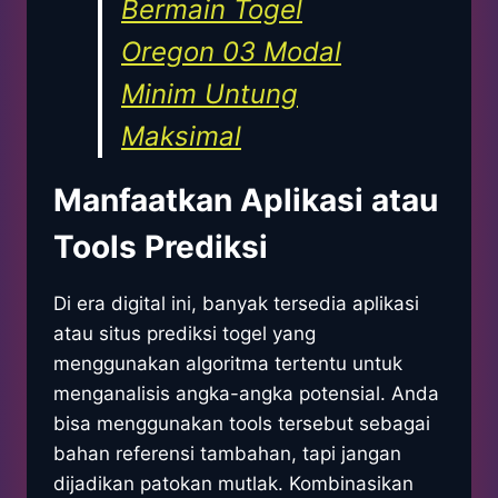
Bermain Togel
Oregon 03 Modal
Minim Untung
Maksimal
Manfaatkan Aplikasi atau
Tools Prediksi
Di era digital ini, banyak tersedia aplikasi
atau situs prediksi togel yang
menggunakan algoritma tertentu untuk
menganalisis angka-angka potensial. Anda
bisa menggunakan tools tersebut sebagai
bahan referensi tambahan, tapi jangan
dijadikan patokan mutlak. Kombinasikan