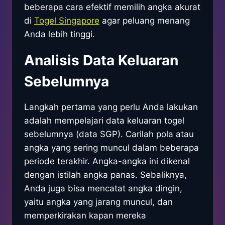
beberapa cara efektif memilih angka akurat
di
Togel Singapore
agar peluang menang
Anda lebih tinggi.
Analisis Data Keluaran
Sebelumnya
Langkah pertama yang perlu Anda lakukan
adalah mempelajari data keluaran togel
sebelumnya (data SGP). Carilah pola atau
angka yang sering muncul dalam beberapa
periode terakhir. Angka-angka ini dikenal
dengan istilah angka panas. Sebaliknya,
Anda juga bisa mencatat angka dingin,
yaitu angka yang jarang muncul, dan
memperkirakan kapan mereka