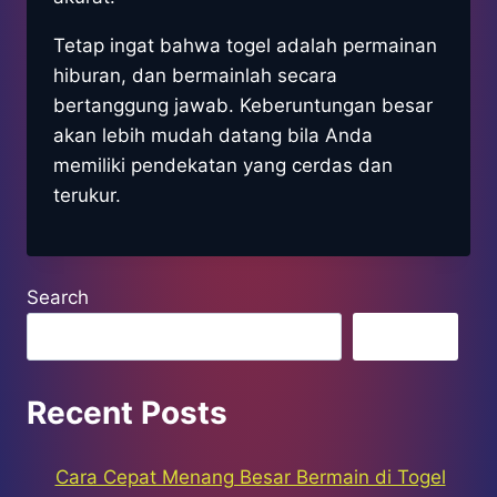
Tetap ingat bahwa togel adalah permainan
hiburan, dan bermainlah secara
bertanggung jawab. Keberuntungan besar
akan lebih mudah datang bila Anda
memiliki pendekatan yang cerdas dan
terukur.
Search
Search
Recent Posts
Cara Cepat Menang Besar Bermain di Togel