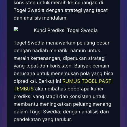
konsisten untuk meraih kemenangan di
Togel Swedia dengan strategi yang tepat
dan analisis mendalam.
Togel Swedia menawarkan peluang besar
dengan hadiah menarik, namun untuk
meraih kemenangan, diperlukan strategi
yang tepat dan konsisten. Banyak pemain
berusaha untuk menemukan pola yang bisa
diprediksi. Berikut ini
RUMUS TOGEL PASTI
TEMBUS
akan dibahas beberapa kunci
prediksi yang stabil dan konsisten untuk
membantu meningkatkan peluang menang
dalam Togel Swedia, dengan analisis dan
pendekatan yang terukur.