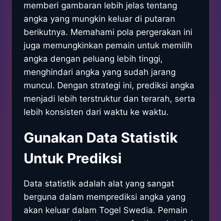
memberi gambaran lebih jelas tentang
angka yang mungkin keluar di putaran
berikutnya. Memahami pola pergerakan ini
juga memungkinkan pemain untuk memilih
angka dengan peluang lebih tinggi,
menghindari angka yang sudah jarang
muncul. Dengan strategi ini, prediksi angka
menjadi lebih terstruktur dan terarah, serta
lebih konsisten dari waktu ke waktu.
Gunakan Data Statistik
Untuk Prediksi
Data statistik adalah alat yang sangat
berguna dalam memprediksi angka yang
akan keluar dalam Togel Swedia. Pemain