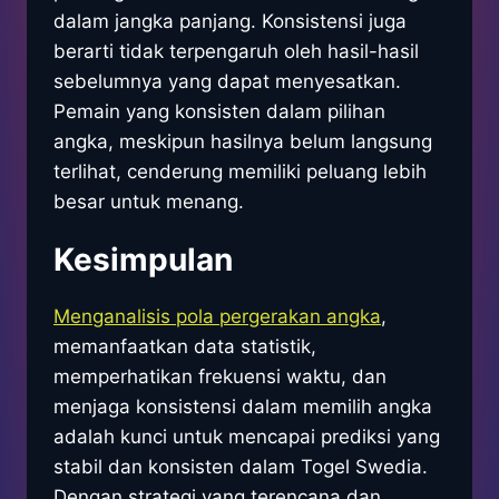
dalam jangka panjang. Konsistensi juga
berarti tidak terpengaruh oleh hasil-hasil
sebelumnya yang dapat menyesatkan.
Pemain yang konsisten dalam pilihan
angka, meskipun hasilnya belum langsung
terlihat, cenderung memiliki peluang lebih
besar untuk menang.
Kesimpulan
Menganalisis pola pergerakan angka
,
memanfaatkan data statistik,
memperhatikan frekuensi waktu, dan
menjaga konsistensi dalam memilih angka
adalah kunci untuk mencapai prediksi yang
stabil dan konsisten dalam Togel Swedia.
Dengan strategi yang terencana dan