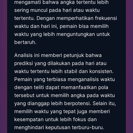
mengamati bahwa angka tertentu lebih
sering muncul pada hari atau waktu
tertentu. Dengan memperhatikan frekuensi
waktu dan hari ini, pemain bisa memilih
waktu yang lebih menguntungkan untuk
bertaruh.
Analisis ini memberi petunjuk bahwa
prediksi yang dilakukan pada hari atau
waktu tertentu lebih stabil dan konsisten.
Pemain yang terbiasa menganalisis waktu
dengan teliti dapat memanfaatkan pola
tersebut untuk memilih angka pada waktu
yang dianggap lebih berpotensi. Selain itu,
memilih waktu yang tepat juga memberi
kesempatan untuk lebih fokus dan
menghindari keputusan terburu-buru.