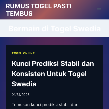
Skip
RUMUS TOGEL PASTI
to
TEMBUS
content
Bermain di Togel Swedia
TOGEL ONLINE
Kunci Prediksi Stabil dan
Konsisten Untuk Togel
Swedia
01/31/2026
Temukan kunci prediksi stabil dan