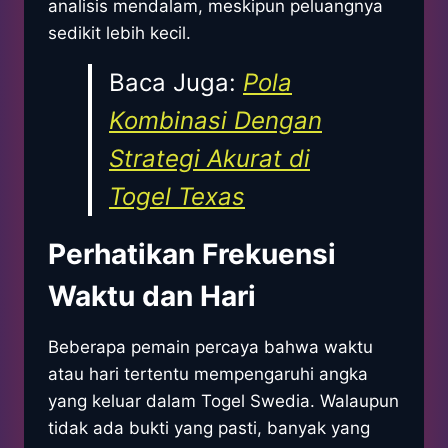
analisis mendalam, meskipun peluangnya
sedikit lebih kecil.
Baca Juga:
Pola
Kombinasi Dengan
Strategi Akurat di
Togel Texas
Perhatikan Frekuensi
Waktu dan Hari
Beberapa pemain percaya bahwa waktu
atau hari tertentu mempengaruhi angka
yang keluar dalam Togel Swedia. Walaupun
tidak ada bukti yang pasti, banyak yang