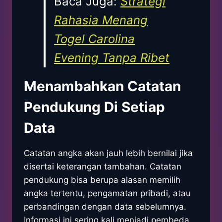
Baca Juga:
Strategi
Rahasia Menang
Togel Carolina
Evening Tanpa Ribet
Menambahkan Catatan
Pendukung Di Setiap
Data
Catatan angka akan jauh lebih bernilai jika
disertai keterangan tambahan. Catatan
pendukung bisa berupa alasan memilih
angka tertentu, pengamatan pribadi, atau
perbandingan dengan data sebelumnya.
Informasi ini sering kali menjadi pembeda