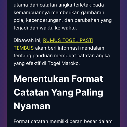
utama dari catatan angka terletak pada
kemampuannya memberikan gambaran
pola, kecenderungan, dan perubahan yang
terjadi dari waktu ke waktu.
Dibawah ini,
RUMUS TOGEL PASTI
TEMBUS
akan beri informasi mendalam
tentang panduan membuat catatan angka
yang efektif di Togel Maroko.
Menentukan Format
Catatan Yang Paling
Nyaman
Format catatan memiliki peran besar dalam