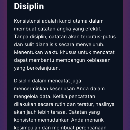
Disiplin
Konsistensi adalah kunci utama dalam
membuat catatan angka yang efektif.
Tanpa disiplin, catatan akan terputus-putus
dan sulit dianalisis secara menyeluruh.
Menentukan waktu khusus untuk mencatat
dapat membantu membangun kebiasaan
yang berkelanjutan.
Disiplin dalam mencatat juga
mencerminkan keseriusan Anda dalam
mengelola data. Ketika pencatatan
dilakukan secara rutin dan teratur, hasilnya
akan jauh lebih terasa. Catatan yang
konsisten memudahkan Anda menarik
kesimpulan dan membuat perencanaan