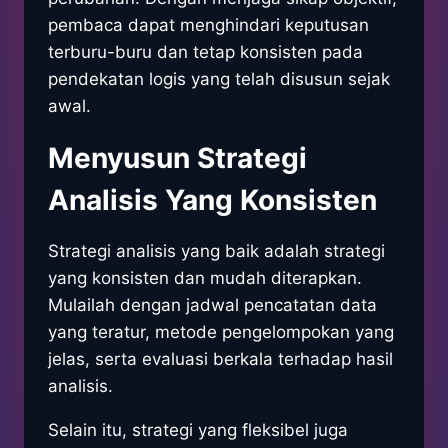
pembaca dapat menghindari keputusan
terburu-buru dan tetap konsisten pada
pendekatan logis yang telah disusun sejak
awal.
Menyusun Strategi
Analisis Yang Konsisten
Strategi analisis yang baik adalah strategi
yang konsisten dan mudah diterapkan.
Mulailah dengan jadwal pencatatan data
yang teratur, metode pengelompokan yang
jelas, serta evaluasi berkala terhadap hasil
analisis.
Selain itu, strategi yang fleksibel juga