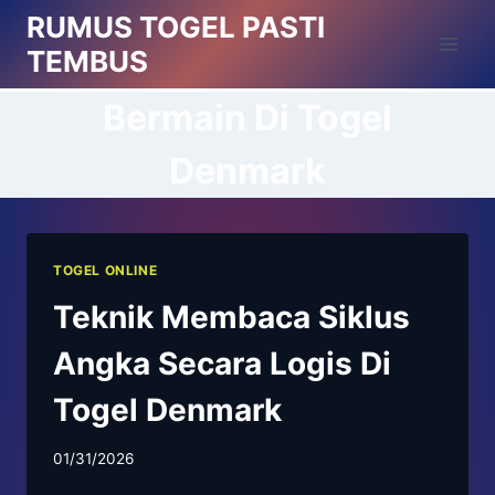
Skip
RUMUS TOGEL PASTI
to
TEMBUS
content
Bermain Di Togel
Denmark
TOGEL ONLINE
Teknik Membaca Siklus
Angka Secara Logis Di
Togel Denmark
01/31/2026