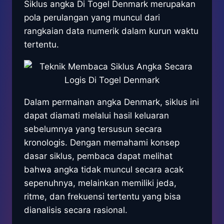
Siklus angka Di Togel Denmark merupakan
pola perulangan yang muncul dari
rangkaian data numerik dalam kurun waktu
tertentu.
Dalam permainan angka Denmark, siklus ini
dapat diamati melalui hasil keluaran
sebelumnya yang tersusun secara
kronologis. Dengan memahami konsep
dasar siklus, pembaca dapat melihat
bahwa angka tidak muncul secara acak
sepenuhnya, melainkan memiliki jeda,
ritme, dan frekuensi tertentu yang bisa
dianalisis secara rasional.