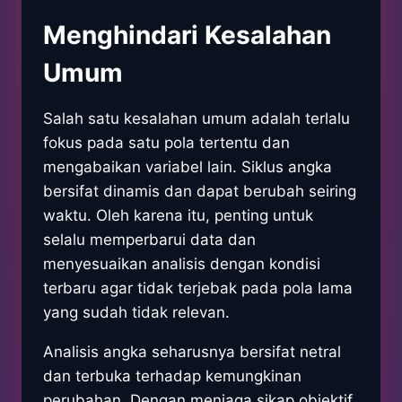
Menghindari Kesalahan
Umum
Salah satu kesalahan umum adalah terlalu
fokus pada satu pola tertentu dan
mengabaikan variabel lain. Siklus angka
bersifat dinamis dan dapat berubah seiring
waktu. Oleh karena itu, penting untuk
selalu memperbarui data dan
menyesuaikan analisis dengan kondisi
terbaru agar tidak terjebak pada pola lama
yang sudah tidak relevan.
Analisis angka seharusnya bersifat netral
dan terbuka terhadap kemungkinan
perubahan. Dengan menjaga sikap objektif,