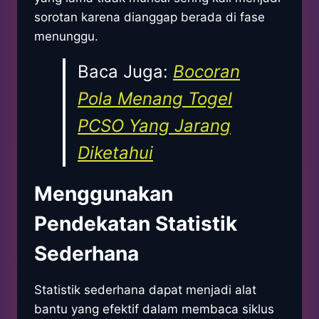
sorotan karena dianggap berada di fase
menunggu.
Baca Juga:
Bocoran
Pola Menang Togel
PCSO Yang Jarang
Diketahui
Menggunakan
Pendekatan Statistik
Sederhana
Statistik sederhana dapat menjadi alat
bantu yang efektif dalam membaca siklus