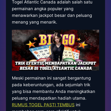
Togel Atlantic Canada adalah salah satu
permainan angka populer yang
menawarkan jackpot besar dan peluang
menang yang menarik.
Meski permainan ini sangat bergantung
pada keberuntungan, ada sejumlah trik
yang bisa membantu Anda meningkatkan
peluang mendapatkan hadiah utama.
RUMUS TOGEL PASTI TEMBUS
ini