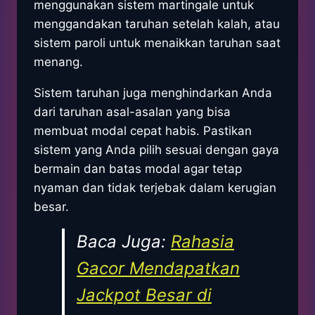
menggunakan sistem martingale untuk
menggandakan taruhan setelah kalah, atau
sistem paroli untuk menaikkan taruhan saat
menang.
Sistem taruhan juga menghindarkan Anda
dari taruhan asal-asalan yang bisa
membuat modal cepat habis. Pastikan
sistem yang Anda pilih sesuai dengan gaya
bermain dan batas modal agar tetap
nyaman dan tidak terjebak dalam kerugian
besar.
Baca Juga:
Rahasia
Gacor Mendapatkan
Jackpot Besar di