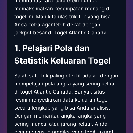
membahas cara-cara efektif untuk
memaksimalkan kesempatan menang di
togel ini. Mari kita ulas trik-trik yang bisa
Anda coba agar lebih dekat dengan
jackpot besar di Togel Atlantic Canada.
1. Pelajari Pola dan
Statistik Keluaran Togel
Salah satu trik paling efektif adalah dengan
mempelajari pola angka yang sering keluar
di togel Atlantic Canada. Banyak situs
resmi menyediakan data keluaran togel
secara lengkap yang bisa Anda analisis.
Dengan memantau angka-angka yang
sering muncul atau jarang keluar, Anda
bisa menyusun prediksi yang lebih akurat.