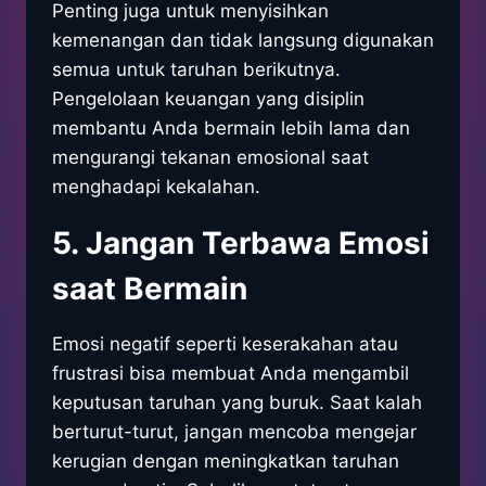
Penting juga untuk menyisihkan
kemenangan dan tidak langsung digunakan
semua untuk taruhan berikutnya.
Pengelolaan keuangan yang disiplin
membantu Anda bermain lebih lama dan
mengurangi tekanan emosional saat
menghadapi kekalahan.
5. Jangan Terbawa Emosi
saat Bermain
Emosi negatif seperti keserakahan atau
frustrasi bisa membuat Anda mengambil
keputusan taruhan yang buruk. Saat kalah
berturut-turut, jangan mencoba mengejar
kerugian dengan meningkatkan taruhan