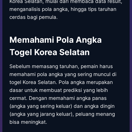
Korea Selatan, mulai dari membaca data result,
menganalisis pola angka, hingga tips taruhan
cerdas bagi pemula.
Memahami Pola Angka
Togel Korea Selatan
Sebelum memasang taruhan, pemain harus
memahami pola angka yang sering muncul di
togel Korea Selatan. Pola angka merupakan
dasar untuk membuat prediksi yang lebih
cermat. Dengan memahami angka panas
(angka yang sering keluar) dan angka dingin
(angka yang jarang keluar), peluang menang
bisa meningkat.