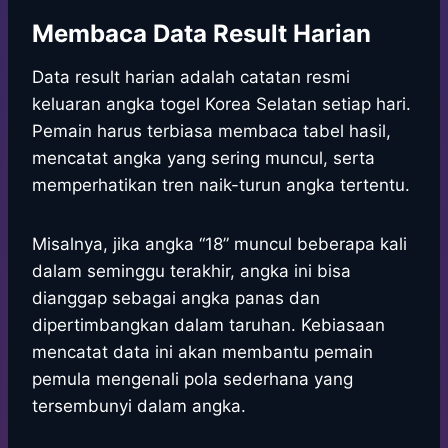
Membaca Data Result Harian
Data result harian adalah catatan resmi
keluaran angka togel Korea Selatan setiap hari.
Pemain harus terbiasa membaca tabel hasil,
mencatat angka yang sering muncul, serta
memperhatikan tren naik-turun angka tertentu.
Misalnya, jika angka “18” muncul beberapa kali
dalam seminggu terakhir, angka ini bisa
dianggap sebagai angka panas dan
dipertimbangkan dalam taruhan. Kebiasaan
mencatat data ini akan membantu pemain
pemula mengenali pola sederhana yang
tersembunyi dalam angka.