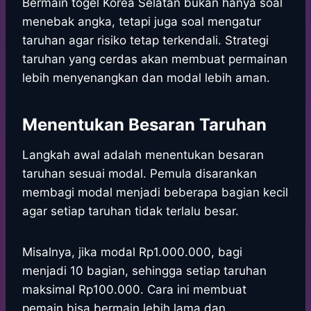
Bermain togel Korea Selatan bukan hanya soal
menebak angka, tetapi juga soal mengatur
taruhan agar risiko tetap terkendali. Strategi
taruhan yang cerdas akan membuat permainan
lebih menyenangkan dan modal lebih aman.
Menentukan Besaran Taruhan
Langkah awal adalah menentukan besaran
taruhan sesuai modal. Pemula disarankan
membagi modal menjadi beberapa bagian kecil
agar setiap taruhan tidak terlalu besar.
Misalnya, jika modal Rp1.000.000, bagi
menjadi 10 bagian, sehingga setiap taruhan
maksimal Rp100.000. Cara ini membuat
pemain bisa bermain lebih lama dan