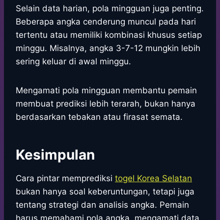
Selain data harian, pola mingguan juga penting.
Beberapa angka cenderung muncul pada hari
tertentu atau memiliki kombinasi khusus setiap
minggu. Misalnya, angka 3-7-12 mungkin lebih
sering keluar di awal minggu.
Mengamati pola mingguan membantu pemain
membuat prediksi lebih terarah, bukan hanya
berdasarkan tebakan atau firasat semata.
Kesimpulan
Cara pintar memprediksi
togel Korea Selatan
bukan hanya soal keberuntungan, tetapi juga
tentang strategi dan analisis angka. Pemain
harus memahami pola angka, mengamati data