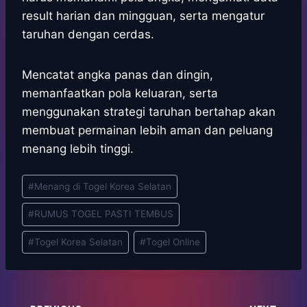
result harian dan mingguan, serta mengatur
taruhan dengan cerdas.
Mencatat angka panas dan dingin,
memanfaatkan pola keluaran, serta
menggunakan strategi taruhan bertahap akan
membuat permainan lebih aman dan peluang
menang lebih tinggi.
Post
#
Menang di Togel Korea Selatan
Tags:
#
RUMUS TOGEL PASTI TEMBUS
#
Togel Korea Selatan
#
Togel Online